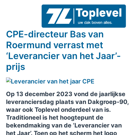
CPE-directeur Bas van
Roermund verrast met
‘Leverancier van het Jaar’-
prijs
Op 13 december 2023 vond de jaarlijkse
leveranciersdag plaats van Dakgroep-90,
waar ook Toplevel onderdeel van is.
Traditioneel is het hoogtepunt de
bekendmaking van de ‘Leverancier van
het Jaar’. Toen op het scherm het logo