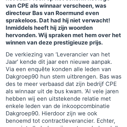
van CPE als winnaar verscheen, was
directeur Bas van Roermund even
sprakeloos. Dat had hij niet verwacht!
Inmiddels heeft hij zijn woorden
hervonden. Wij spraken met hem over het
winnen van deze prestigieuze prijs.
De verkiezing van ‘Leverancier van het
Jaar’ kende dit jaar een nieuwe aanpak.
Via een enquête konden alle leden van
Dakgroep90 hun stem uitbrengen. Bas was
des te meer verbaasd dat zijn bedrijf CPE
als winnaar uit de bus kwam. ‘Al vele jaren
hebben wij een uitstekende relatie met
enkele leden van de inkoopcombinatie
Dakgroep90. Hierdoor zijn we ook
benoemd tot contractleverancier. Echter,