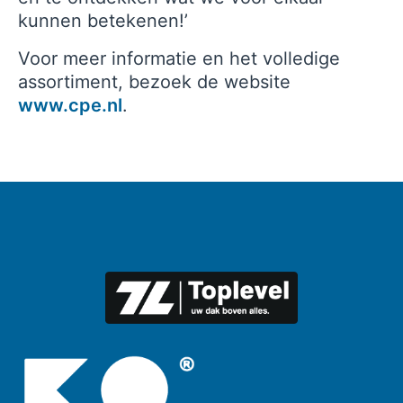
kunnen betekenen!’
Voor meer informatie en het volledige
assortiment, bezoek de website
www.cpe.nl
.