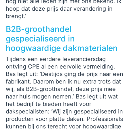
nog niet alle leden zijn met ons bekend. Ik
hoop dat deze prijs daar verandering in
brengt.’
B2B-groothandel
gespecialiseerd in
hoogwaardige dakmaterialen
Tijdens een eerdere leveranciersdag
ontving CPE al een eervolle vermelding.
Bas legt uit: ‘Destijds ging de prijs naar een
fabrikant. Daarom ben ik nu extra trots dat
wij, als B2B-groothandel, deze prijs mee
naar huis mogen nemen.’ Bas legt uit wat
het bedrijf te bieden heeft voor
dakspecialisten: ‘Wij zijn gespecialiseerd in
producten voor platte daken. Professionals
kunnen bij ons terecht voor hoogwaardige