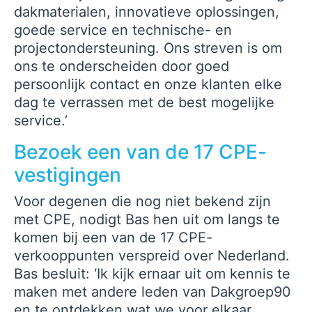
dakmaterialen, innovatieve oplossingen,
goede service en technische- en
projectondersteuning. Ons streven is om
ons te onderscheiden door goed
persoonlijk contact en onze klanten elke
dag te verrassen met de best mogelijke
service.’
Bezoek een van de 17 CPE-
vestigingen
Voor degenen die nog niet bekend zijn
met CPE, nodigt Bas hen uit om langs te
komen bij een van de 17 CPE-
verkooppunten verspreid over Nederland.
Bas besluit: ‘Ik kijk ernaar uit om kennis te
maken met andere leden van Dakgroep90
en te ontdekken wat we voor elkaar