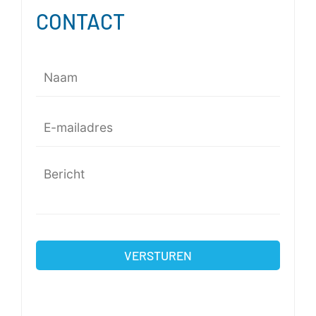
CONTACT