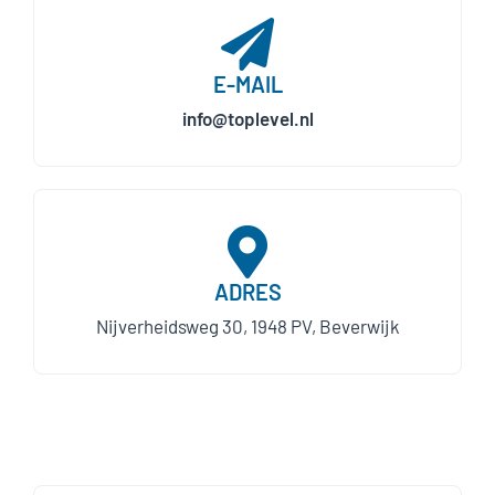
E-MAIL
info@toplevel.nl
ADRES
Nijverheidsweg 30, 1948 PV, Beverwijk