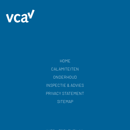
HOME
CALAMITEITEN
ONDERHOUD
INSPECTIE & ADVIES
PRIVACY STATEMENT
SITEMAP