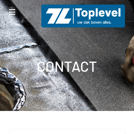
CONTACT