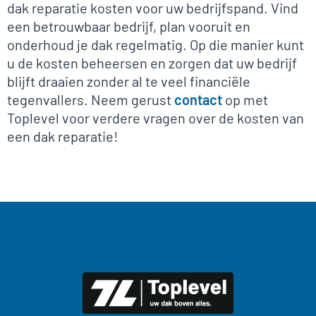
dak reparatie kosten voor uw bedrijfspand. Vind
een betrouwbaar bedrijf, plan vooruit en
onderhoud je dak regelmatig. Op die manier kunt
u de kosten beheersen en zorgen dat uw bedrijf
blijft draaien zonder al te veel financiële
tegenvallers. Neem gerust
contact
op met
Toplevel voor verdere vragen over de kosten van
een dak reparatie!