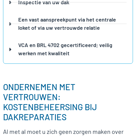
Inspectie van uw dak
Een vast aanspreekpunt via het centrale
loket of via uw vertrouwde relatie
VCA en BRL 4702 gecertificeerd; veilig
werken met kwaliteit
ONDERNEMEN MET
VERTROUWEN:
KOSTENBEHEERSING BIJ
DAKREPARATIES
Al met al moet u zich geen zorgen maken over