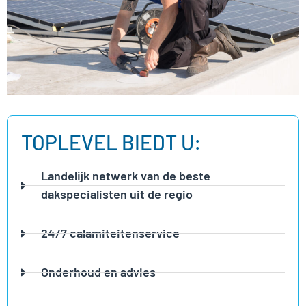
TOPLEVEL BIEDT U:
Landelijk netwerk van de beste
dakspecialisten uit de regio
24/7 calamiteitenservice
Onderhoud en advies