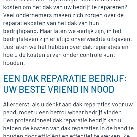
kosten om het dak van uw bedrijf te repareren?
Veel ondernemers maken zich zorgen over de
reparatiekosten van het dak van hun
bedrijfspand. Maar laten we eerlijk zijn, in het
bedrijfsleven zijn er altijd onverwachte uitgaven.
Dus laten we het hebben over dak reparaties en
hoe u de kosten ervan onder controle kunt
houden.
EEN DAK REPARATIE BEDRIJF:
UW BESTE VRIEND IN NOOD
Allereerst, als u denkt aan dak reparaties voor uw
pand, moet u een betrouwbaar bedrijf vinden.
Een professioneel dak reparatie bedrijf kan u
helpen de kosten van dak reparaties in de hand te
houden door efficiënt en effectief te werken. Ze