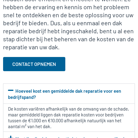
hebben de ervaring en kennis om het probleem
snel te ontdekken en de beste oplossing voor uw
bedrijf te bieden. Dus, als u eenmaal een dak
reparatie bedrijf hebt ingeschakeld, bent u al een
stap dichter bij het beheren van de kosten van de
reparatie van uw dak.
CONTACT OPNEMEN
Hoeveel kost een gemiddelde dak reparatie voor een
bedrijfspand?
De kosten variëren afhankelijk van de omvang van de schade,
maar gemiddeld liggen dak reparatie kosten voor bedrijven
tussen de €1.000 en €10.000 afhankelijk natuurlijk van het
aantal m² van het dak.