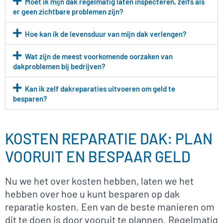
Moet ik mijn dak regelmatig laten inspecteren, zelfs als
er geen zichtbare problemen zijn?
Hoe kan ik de levensduur van mijn dak verlengen?
Wat zijn de meest voorkomende oorzaken van
dakproblemen bij bedrijven?
Kan ik zelf dakreparaties uitvoeren om geld te
besparen?
KOSTEN REPARATIE DAK: PLAN
VOORUIT EN BESPAAR GELD
Nu we het over kosten hebben, laten we het
hebben over hoe u kunt besparen op dak
reparatie kosten. Een van de beste manieren om
dit te doen is door vooruit te plannen. Regelmatig