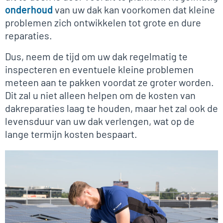
onderhoud
van uw dak kan voorkomen dat kleine
problemen zich ontwikkelen tot grote en dure
reparaties.
Dus, neem de tijd om uw dak regelmatig te
inspecteren en eventuele kleine problemen
meteen aan te pakken voordat ze groter worden.
Dit zal u niet alleen helpen om de kosten van
dakreparaties laag te houden, maar het zal ook de
levensduur van uw dak verlengen, wat op de
lange termijn kosten bespaart.