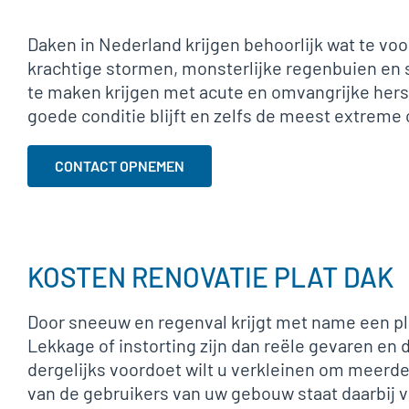
Daken in Nederland krijgen behoorlijk wat te vo
krachtige stormen, monsterlijke regenbuien en 
te maken krijgen met acute en omvangrijke herst
goede conditie blijft en zelfs de meest extrem
CONTACT OPNEMEN
KOSTEN RENOVATIE PLAT DAK
Door sneeuw en regenval krijgt met name een pla
Lekkage of instorting zijn dan reële gevaren en d
dergelijks voordoet wilt u verkleinen om meerde
van de gebruikers van uw gebouw staat daarbij 