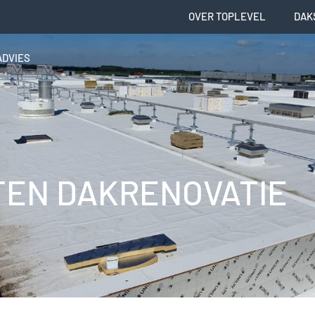
OVER TOPLEVEL
DAK
ADVIES
TEN DAKRENOVATIE