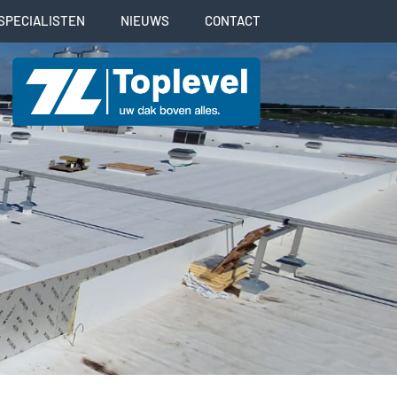
SPECIALISTEN
NIEUWS
CONTACT