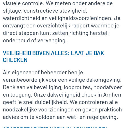
visuele controle. We meten onder andere de
slijtage, constructieve stevigheid,
waterdichtheid en veiligheidsvoorzieningen. Je
ontvangt een overzichtelijk rapport waarmee je
direct stappen kunt zetten richting herstel,
onderhoud of vervanging.
VEILIGHEID BOVEN ALLES: LAAT JE DAK
CHECKEN
Als eigenaar of beheerder ben je
verantwoordelijk voor een veilige dakomgeving.
Denk aan valbeveiliging, looproutes, noodafvoer
en toegang. Onze dakveiligheid check in Arnhem
geeft je snel duidelijkheid. We controleren alle
noodzakelijke voorzieningen en geven praktisch
advies om te voldoen aan wet- en regelgeving.