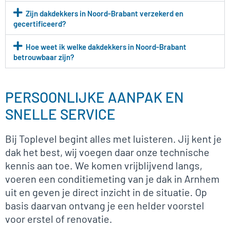
Zijn dakdekkers in Noord-Brabant verzekerd en
gecertificeerd?
Hoe weet ik welke dakdekkers in Noord-Brabant
betrouwbaar zijn?
PERSOONLIJKE AANPAK EN
SNELLE SERVICE
Bij Toplevel begint alles met luisteren. Jij kent je
dak het best, wij voegen daar onze technische
kennis aan toe. We komen vrijblijvend langs,
voeren een conditiemeting van je dak in Arnhem
uit en geven je direct inzicht in de situatie. Op
basis daarvan ontvang je een helder voorstel
voor erstel of renovatie.