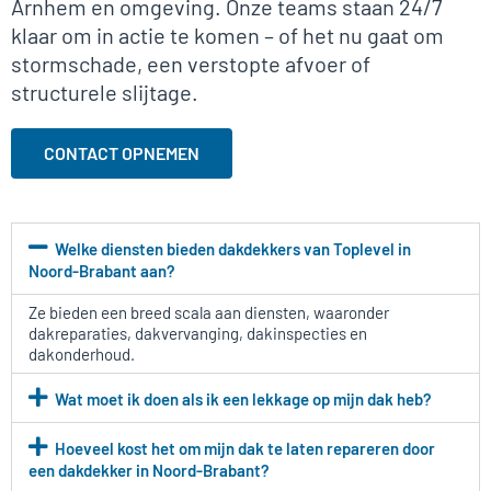
Arnhem en omgeving. Onze teams staan 24/7
klaar om in actie te komen – of het nu gaat om
stormschade, een verstopte afvoer of
structurele slijtage.
CONTACT OPNEMEN
Welke diensten bieden dakdekkers van Toplevel in
Noord-Brabant aan?
Ze bieden een breed scala aan diensten, waaronder
dakreparaties, dakvervanging, dakinspecties en
dakonderhoud.
Wat moet ik doen als ik een lekkage op mijn dak heb?
Hoeveel kost het om mijn dak te laten repareren door
een dakdekker in Noord-Brabant?