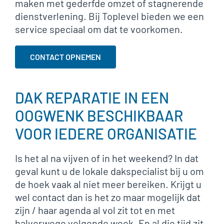
maken met gederfde omzet of stagnerende
dienstverlening. Bij Toplevel bieden we een
service speciaal om dat te voorkomen.
CONTACT OPNEMEN
DAK REPARATIE IN EEN
OOGWENK BESCHIKBAAR
VOOR IEDERE ORGANISATIE
Is het al na vijven of in het weekend? In dat
geval kunt u de lokale dakspecialist bij u om
de hoek vaak al niet meer bereiken. Krijgt u
wel contact dan is het zo maar mogelijk dat
zijn / haar agenda al vol zit tot en met
halverwege volgende week. En al die tijd zit