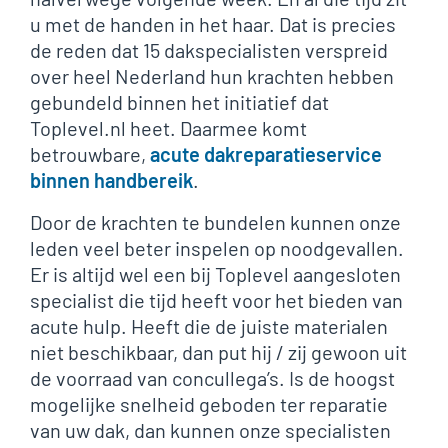
u met de handen in het haar. Dat is precies
de reden dat 15 dakspecialisten verspreid
over heel Nederland hun krachten hebben
gebundeld binnen het initiatief dat
Toplevel.nl heet. Daarmee komt
betrouwbare,
acute dakreparatieservice
binnen handbereik
.
Door de krachten te bundelen kunnen onze
leden veel beter inspelen op noodgevallen.
Er is altijd wel een bij Toplevel aangesloten
specialist die tijd heeft voor het bieden van
acute hulp. Heeft die de juiste materialen
niet beschikbaar, dan put hij / zij gewoon uit
de voorraad van concullega’s. Is de hoogst
mogelijke snelheid geboden ter reparatie
van uw dak, dan kunnen onze specialisten