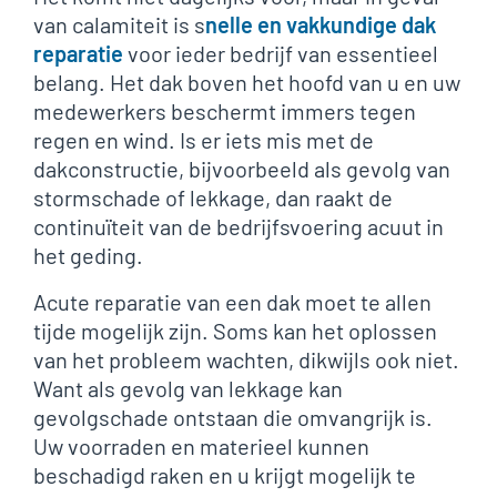
van calamiteit is s
nelle en vakkundige dak
reparatie
voor ieder bedrijf van essentieel
belang. Het dak boven het hoofd van u en uw
medewerkers beschermt immers tegen
regen en wind. Is er iets mis met de
dakconstructie, bijvoorbeeld als gevolg van
stormschade of lekkage, dan raakt de
continuïteit van de bedrijfsvoering acuut in
het geding.
Acute reparatie van een dak moet te allen
tijde mogelijk zijn. Soms kan het oplossen
van het probleem wachten, dikwijls ook niet.
Want als gevolg van lekkage kan
gevolgschade ontstaan die omvangrijk is.
Uw voorraden en materieel kunnen
beschadigd raken en u krijgt mogelijk te