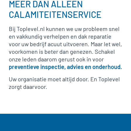
MEER DAN ALLEEN
CALAMITEITENSERVICE
Bij Toplevel.nl kunnen we uw probleem snel
en vakkundig verhelpen en dak reparatie
voor uw bedrijf acuut uitvoeren. Maar let wel,
voorkomen is beter dan genezen. Schakel
onze leden daarom gerust ook in voor
preventieve inspectie, advies en onderhoud.
Uw organisatie moet altijd door. En Toplevel
zorgt daarvoor.