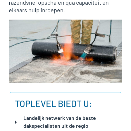
razendsnel opschalen qua capaciteit en
elkaars hulp inroepen.
TOPLEVEL BIEDT U:
Landelijk netwerk van de beste
dakspecialisten uit de regio