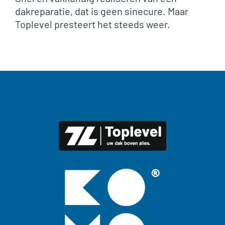
dakreparatie, dat is geen sinecure. Maar
Toplevel presteert het steeds weer.