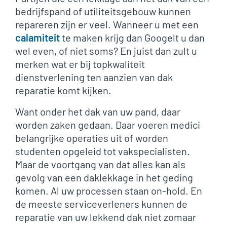
bedrijfspand of utiliteitsgebouw kunnen
repareren zijn er veel. Wanneer u met een
calamiteit
te maken krijg dan Googelt u dan
wel even, of niet soms? En juist dan zult u
merken wat er bij topkwaliteit
dienstverlening ten aanzien van dak
reparatie komt kijken.
Want onder het dak van uw pand, daar
worden zaken gedaan. Daar voeren medici
belangrijke operaties uit of worden
studenten opgeleid tot vakspecialisten.
Maar de voortgang van dat alles kan als
gevolg van een daklekkage in het geding
komen. Al uw processen staan on-hold. En
de meeste serviceverleners kunnen de
reparatie van uw lekkend dak niet zomaar