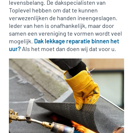
levensbelang. De dakspecialisten van
Toplevel hebben om dat te kunnen
verwezenlijken de handen ineengeslagen.
Ieder van hen is onafhankelijk, maar door
samen een vereniging te vormen wordt veel
mogelijk.
Dak lekkage reparatie binnen het
uur?
Als het moet dan doen wij dat voor u.