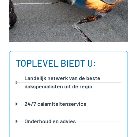
TOPLEVEL BIEDT U:
Landelijk netwerk van de beste
dakspecialisten uit de regio
24/7 calamiteitenservice
Onderhoud en advies