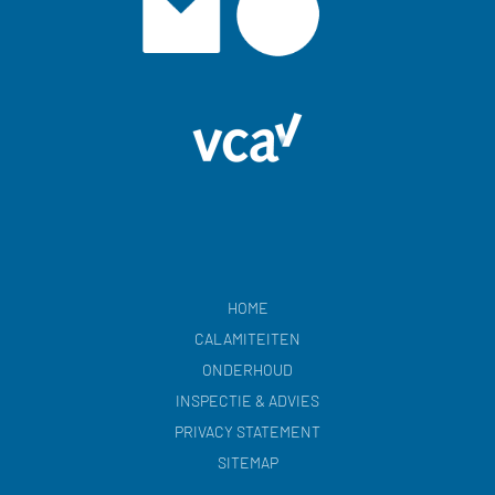
HOME
CALAMITEITEN
ONDERHOUD
INSPECTIE & ADVIES
PRIVACY STATEMENT
SITEMAP