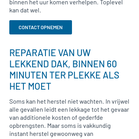
binnen het uur komen verhelpen. Toplevel
kan dat wel.
CONTACT OPNEMEN
REPARATIE VAN UW
LEKKEND DAK, BINNEN 60
MINUTEN TER PLEKKE ALS
HET MOET
Soms kan het herstel niet wachten. In vrijwel
alle gevallen leidt een lekkage tot het gevaar
van additionele kosten of gederfde
opbrengsten. Maar soms is vakkundig
instant herstel gewoonweg van