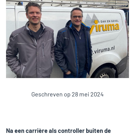
Geschreven op
28 mei 2024
Na een carrière als controller buiten de