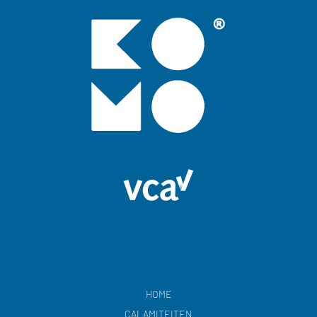
HOME
CALAMITEITEN