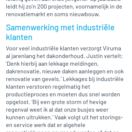
leidt hij zo’n 200 projecten, voornamelijk in de
renovatiemarkt en soms nieuwbouw.
Samenwerking met industriële
klanten
Voor veel industriële klanten verzorgt Viruma
al jarenlang het dakonderhoud. Justin vertelt:
‘Denk hierbij aan lekkage meldingen,
dakrenovatie, nieuwe daken aanleggen en ook
renovatie van gevels.’ Lekkages bij industriële
klanten verstoren regelmatig het
productieproces en moeten dus snel worden
opgelost. ‘Bij een grote storm of hevige
regenval weet ik al dat onze busjes weer
kunnen uitrukken.’ Vaak volgt uit het storings-
en service werk dat er algehele