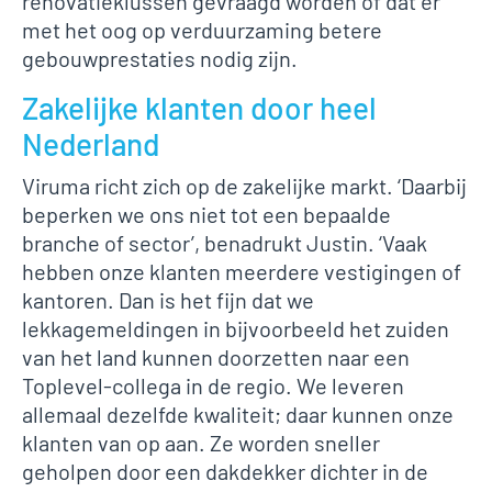
renovatieklussen gevraagd worden of dat er
met het oog op verduurzaming betere
gebouwprestaties nodig zijn.
Zakelijke klanten door heel
Nederland
Viruma richt zich op de zakelijke markt. ‘Daarbij
beperken we ons niet tot een bepaalde
branche of sector’, benadrukt Justin. ‘Vaak
hebben onze klanten meerdere vestigingen of
kantoren. Dan is het fijn dat we
lekkagemeldingen in bijvoorbeeld het zuiden
van het land kunnen doorzetten naar een
Toplevel-collega in de regio. We leveren
allemaal dezelfde kwaliteit; daar kunnen onze
klanten van op aan. Ze worden sneller
geholpen door een dakdekker dichter in de