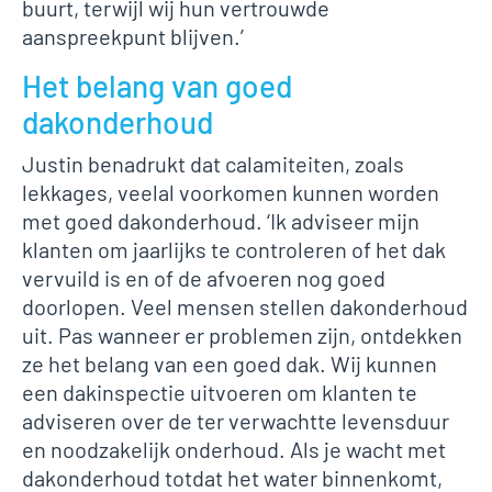
buurt, terwijl wij hun vertrouwde
aanspreekpunt blijven.’
Het belang van goed
dakonderhoud
Justin benadrukt dat calamiteiten, zoals
lekkages, veelal voorkomen kunnen worden
met goed dakonderhoud. ‘Ik adviseer mijn
klanten om jaarlijks te controleren of het dak
vervuild is en of de afvoeren nog goed
doorlopen. Veel mensen stellen dakonderhoud
uit. Pas wanneer er problemen zijn, ontdekken
ze het belang van een goed dak. Wij kunnen
een dakinspectie uitvoeren om klanten te
adviseren over de ter verwachtte levensduur
en noodzakelijk onderhoud. Als je wacht met
dakonderhoud totdat het water binnenkomt,