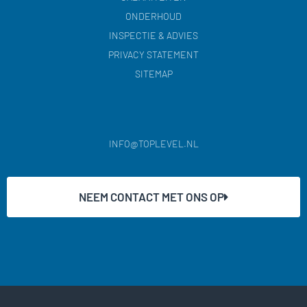
ONDERHOUD
INSPECTIE & ADVIES
PRIVACY STATEMENT
SITEMAP
INFO@TOPLEVEL.NL
NEEM CONTACT MET ONS OP