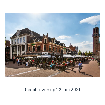
Geschreven op
22 juni 2021