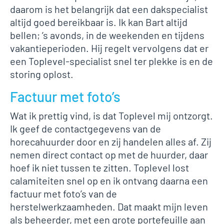
daarom is het belangrijk dat een dakspecialist
altijd goed bereikbaar is. Ik kan Bart altijd
bellen; ’s avonds, in de weekenden en tijdens
vakantieperioden. Hij regelt vervolgens dat er
een Toplevel-specialist snel ter plekke is en de
storing oplost.
Factuur met foto’s
Wat ik prettig vind, is dat Toplevel mij ontzorgt.
Ik geef de contactgegevens van de
horecahuurder door en zij handelen alles af. Zij
nemen direct contact op met de huurder, daar
hoef ik niet tussen te zitten. Toplevel lost
calamiteiten snel op en ik ontvang daarna een
factuur met foto’s van de
herstelwerkzaamheden. Dat maakt mijn leven
als beheerder, met een grote portefeuille aan