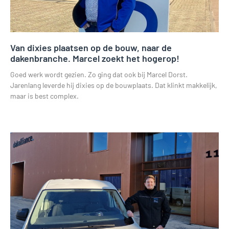
Van dixies plaatsen op de bouw, naar de
dakenbranche. Marcel zoekt het hogerop!
Goed werk wordt gezien. Zo ging dat ook bij Marcel Dorst.
Jarenlang leverde hij dixies op de bouwplaats. Dat klinkt makkelijk,
maar is best complex.
Lees verder »