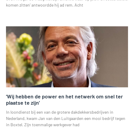
komen zitten’ antwoordde hij ad rem. Acht
Lees verder »
‘Wij hebben de power en het netwerk om snel ter
plaatse te zijn’
In loondienst bij een van de grotere dakdekkersbedrijven in
Nederland, kwam Jan van den Luitgaarden een mooi bedrijf tegen
in Boxtel. Zijn toenmalige werkgever had
Lees verder »