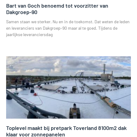
Bart van Goch benoemd tot voorzitter van
Dakgroep-90
Samen staan we sterker. Nu en in de toekomst. Dat weten de leden
en leveranciers van Dakgroep-90 maar al te goed. Tijdens de
jaarlijkse leveranciersdag
Lees verder »
Toplevel maakt bij pretpark Toverland 8100m2 dak
klaar voor zonnepanelen