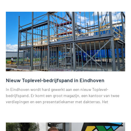
Nieuw Toplevel-bedrijfspand in Eindhoven
In Eindhoven wordt hard gewerkt aan een nieuw Toplevel-
bedrijfspand. Er komt een groot magazijn, een kantoor van twee
verdiepingen en een presentatiekamer met dakterras. Het
Lees verder »