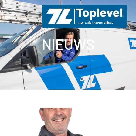
NIEUWS